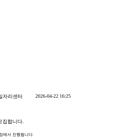
2026-04-22 16:25
시일자리센터
 모집합니다.
육장에서 진행됩니다.