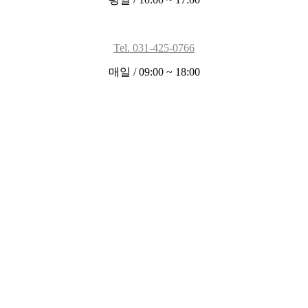
Tel. 031-425-0766
매일 / 09:00 ~ 18:00