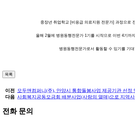
중장년 취업학교 [비응급 의료지원 전문가] 과정으로 
올해 2월에 병원동행전문가 1기를 시작으로 이번 4기까
병원동행전문가로서 활동할 수 있기를 기대
목록
이전
모두앤컴퍼니(주), 안양시 통합돌봄사업 제공기관 선정
다음
사회복지공동모금회 배분사업(사랑의 열매)으로 지역사
전화 문의