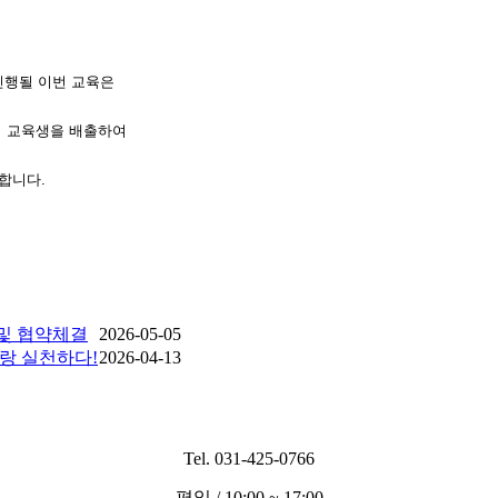
진행될 이번 교육은
지 교육생을 배출하여
합니다.
 및 협약체결
2026-05-05
랑 실천하다!
2026-04-13
Tel. 031-425-0766
평일 / 10:00 ~ 17:00