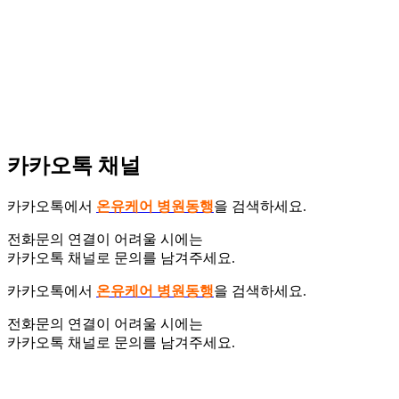
카카오톡 채널
카카오톡에서
온유케어 병원동행
을 검색하세요.
전화문의 연결이 어려울 시에는
카카오톡 채널로 문의를 남겨주세요.
카카오톡에서
온유케어 병원동행
을 검색하세요.
전화문의 연결이 어려울 시에는
카카오톡 채널로 문의를 남겨주세요.