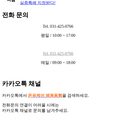
실증특례 지정받다!
전화 문의
Tel. 031-425-0766
평일 / 10:00 ~ 17:00
Tel. 031-425-0766
매일 / 09:00 ~ 18:00
카카오톡 채널
카카오톡에서
온유케어 병원동행
을 검색하세요.
전화문의 연결이 어려울 시에는
카카오톡 채널로 문의를 남겨주세요.