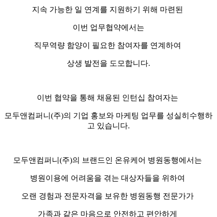
지속 가능한 일 연계를 지원하기 위해 마련된
이번 업무협약에서는
직무역량 함양이 필요한 참여자를 연계하여
상생 발전을 도모합니다
.
이번 협약을 통해 채용된 인턴십 참여자는
모두앤컴퍼니
(
주
)
의 기업 홍보와 마케팅 업무를 성실히수행하
고 있습니다
.
모두앤컴퍼니
(
주
)
의 브랜드인 온유케어 병원동행에서는
병원이용에 어려움을 겪는 대상자들을 위하여
오랜 경험과 전문자격을 보유한 병원동행 전문가가
가족과 같은 마음으로 안전하고 편안하게