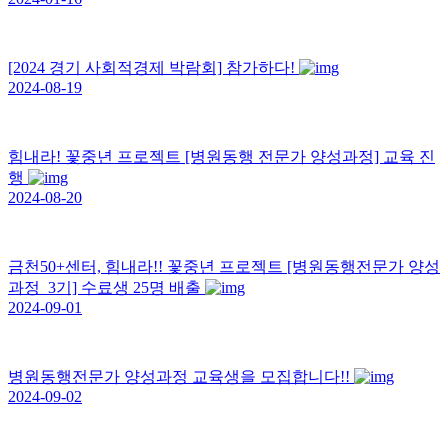
[2024 경기 사회적경제 박람회] 참가하다!
2024-08-19
힘내라! 꽃중년 프로젝트 [병원동행 전문가 양성과정] 교육 진
행
2024-08-20
금천50+센터, 힘내라!! 꽃중년 프로젝트 [병원동행전문가 양성
과정_3기] 수료생 25명 배출
2024-09-01
병원동행전문가 양성과정 교육생을 모집합니다!!
2024-09-02