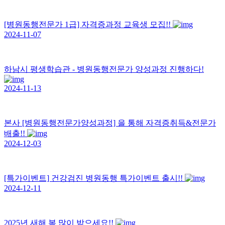
[병원동행전문가 1급] 자격증과정 교육생 모집!!
2024-11-07
하남시 평생학습관 - 병원동행전문가 양성과정 진행하다!
2024-11-13
본사 [병원동행전문가양성과정] 을 통해 자격증취득&전문가
배출!!
2024-12-03
[특가이벤트] 건강검진 병원동행 특가이벤트 출시!!
2024-12-11
2025년 새해 복 많이 받으세요!!