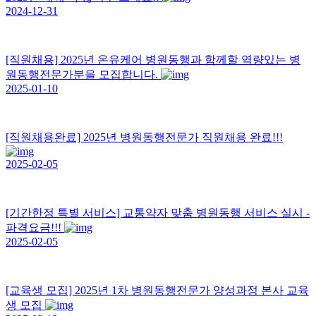
2024-12-31
[직원채용] 2025년 온유케어 병원동행과 함께할 역량있는 병
원동행전문가분을 모집합니다.
2025-01-10
[직원채용완료] 2025년 병원동행전문가 직원채용 완료!!!
2025-02-05
[기간한정 특별 서비스] 교통약자 맞춤 병원동행 서비스 실시 -
파격요금!!!
2025-02-05
[교육생 모집] 2025년 1차 병원동행전문가 양성과정 본사 교육
생 모집