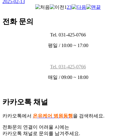
2025-02-13
1
2
3
전화 문의
Tel. 031-425-0766
평일 / 10:00 ~ 17:00
Tel. 031-425-0766
매일 / 09:00 ~ 18:00
카카오톡 채널
카카오톡에서
온유케어 병원동행
을 검색하세요.
전화문의 연결이 어려울 시에는
카카오톡 채널로 문의를 남겨주세요.