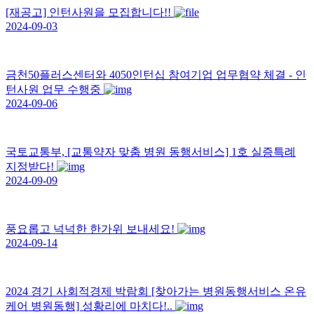
[재공고] 인턴사원을 모집합니다!!
2024-09-03
금천50플러스센터와 4050인턴십 참여기업 업무협약 체결 - 인
턴사원 업무 수행중
2024-09-06
국토교통부, [교통약자 맞춤 병원 동행서비스] 1호 실증특례
지정받다!
2024-09-09
풍요롭고 넉넉한 한가위 보내세요!
2024-09-14
2024 경기 사회적경제 박람회 [찾아가는 병원동행서비스 온유
케어 병원동행] 성황리에 마치다!..