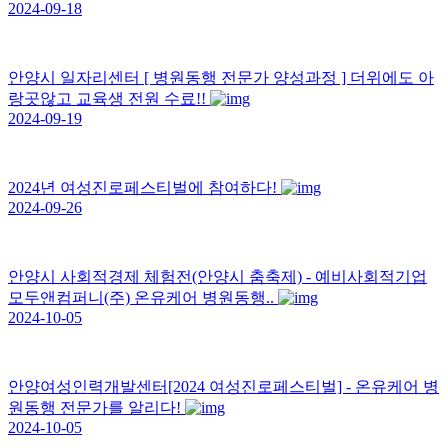
2024-09-18
안양시 일자리센터 [ 병원동행 전문가 양성과정 ] 더위에도 아
랑곳않고 교육생 전원 수료!!
2024-09-19
2024년 여성진로페스티벌에 참여하다!
2024-09-26
안양시 사회적경제 체험전(안양시 춤축제) - 예비사회적기업
모두앤컴퍼니(주) 온유케어 병원동행..
2024-10-05
안양여성인력개발센터[2024 여성진로페스티벌] - 온유케어 병
원동행 전문가를 알리다!
2024-10-05