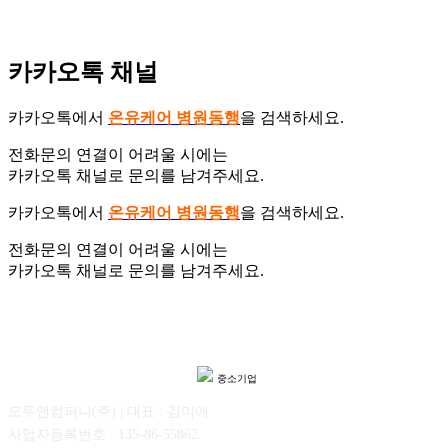
카카오톡 채널
카카오톡에서
온유케어 병원동행
을 검색하세요.
전화문의 연결이 어려울 시에는
카카오톡 채널로 문의를 남겨주세요.
카카오톡에서
온유케어 병원동행
을 검색하세요.
전화문의 연결이 어려울 시에는
카카오톡 채널로 문의를 남겨주세요.
중소기업
모두앤컴퍼니(주) | 대표 : 김미애
사업자등록번호 : 135-86-55862