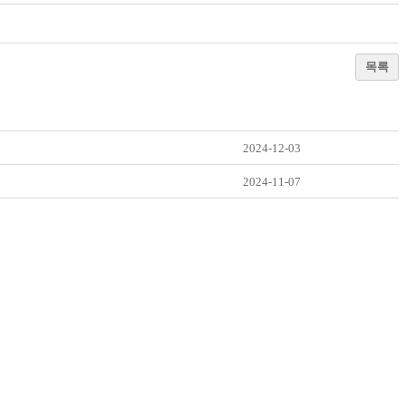
목록
2024-12-03
2024-11-07