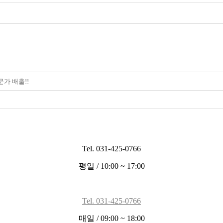
가 배출!!
Tel. 031-425-0766
평일 / 10:00 ~ 17:00
Tel. 031-425-0766
매일 / 09:00 ~ 18:00