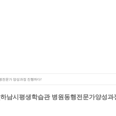
행전문가 양성과정 진행하다!