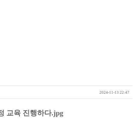
2024-11-13 22:47